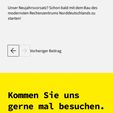
Unser Neujahrsvorsatz? Schon bald mit dem Bau des
modernsten Rechenzentrums Norddeutschlands zu
starten!
Vorheriger Beitrag
Kommen Sie uns
gerne mal besuchen.