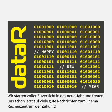
Wir starten voller Zuversicht in das neue Jahr und freuen
uns schon jetzt auf viele gute Nachrichten zum Thema
Rechenzentrum der Zukunft!