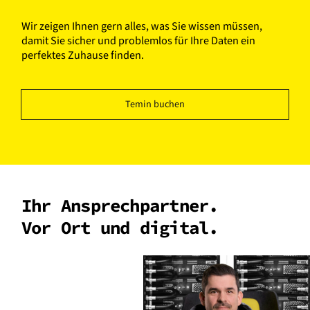
Wir zeigen Ihnen gern alles, was Sie wissen müssen,
damit Sie sicher und problemlos für Ihre Daten ein
perfektes Zuhause finden.
Temin buchen
Ihr Ansprechpartner.
Vor Ort und digital.