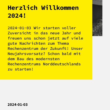
Herzlich Willkommen
2024!
2024-01-03 Wir starten voller
Zuversicht in das neue Jahr und
freuen uns schon jetzt auf viele
gute Nachrichten zum Thema
Rechenzentrum der Zukunft! Unser
Neujahrsvorsatz? Schon bald mit
dem Bau des modernsten
Rechenzentrums Norddeutschlands
zu starten!
2024-01-03