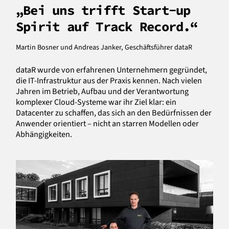
„Bei uns trifft Start-up
Spirit auf Track Record.“
Martin Bosner und Andreas Janker, Geschäftsführer dataR
dataR wurde von erfahrenen Unternehmern gegründet,
die IT-Infrastruktur aus der Praxis kennen. Nach vielen
Jahren im Betrieb, Aufbau und der Verantwortung
komplexer Cloud-Systeme war ihr Ziel klar: ein
Datacenter zu schaffen, das sich an den Bedürfnissen der
Anwender orientiert – nicht an starren Modellen oder
Abhängigkeiten.