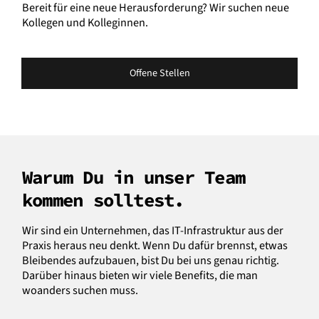
Bereit für eine neue Herausforderung? Wir suchen neue
Kollegen und Kolleginnen.
Offene Stellen
Warum Du in unser Team
kommen solltest.
Wir sind ein Unternehmen, das IT-Infrastruktur aus der
Praxis heraus neu denkt. Wenn Du dafür brennst, etwas
Bleibendes aufzubauen, bist Du bei uns genau richtig.
Darüber hinaus bieten wir viele Benefits, die man
woanders suchen muss.