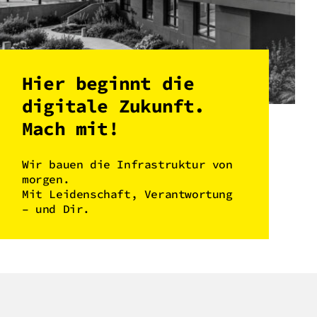
Hier beginnt die
digitale Zukunft.
Mach mit!
Wir bauen die Infrastruktur von
morgen.
Mit Leidenschaft, Verantwortung
– und Dir.