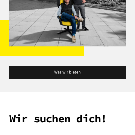
Was wir bieten
Wir suchen dich!