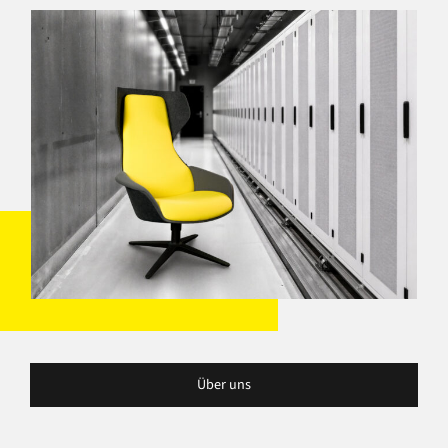
Über uns