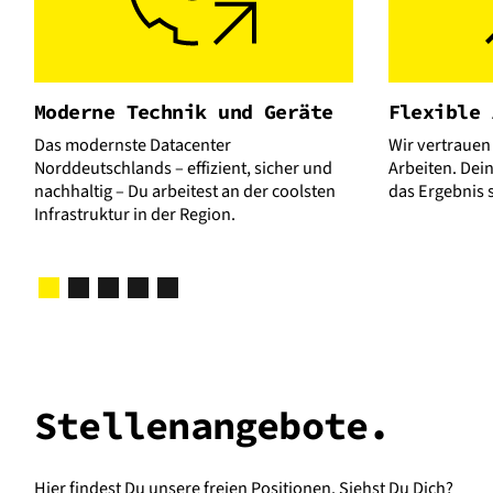
Moderne Technik und Geräte
Flexible 
Das modernste Datacenter
Wir vertrauen
Norddeutschlands – effizient, sicher und
Arbeiten. Dein
nachhaltig – Du arbeitest an der coolsten
das Ergebnis 
Infrastruktur in der Region.
Stellenangebote.
Hier findest Du unsere freien Positionen. Siehst Du Dich?