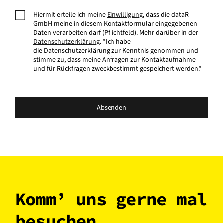
Hiermit erteile ich meine
Einwilligung
, dass die dataR
GmbH meine in diesem Kontaktformular eingegebenen
Daten verarbeiten darf (Pflichtfeld). Mehr darüber in der
Datenschutzerklärung
. *Ich habe
die Datenschutzerklärung zur Kenntnis genommen und
stimme zu, dass meine Anfragen zur Kontaktaufnahme
und für Rückfragen zweckbestimmt gespeichert werden.*
Absenden
Komm’ uns gerne mal
besuchen.