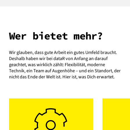
Wer bietet mehr?
Wir glauben, dass gute Arbeit ein gutes Umfeld braucht.
Deshalb haben wir bei dataR von Anfang an darauf
geachtet, was wirklich zählt: Flexibilität, moderne
Technik, ein Team auf Augenhöhe – und ein Standort, der
nicht das Ende der Welt ist. Hier ist, was Dich erwartet.