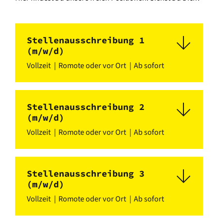
Stellenausschreibung 1
(m/w/d)
Vollzeit
Romote oder vor Ort
Ab sofort
Stellenausschreibung 2
(m/w/d)
Vollzeit
Romote oder vor Ort
Ab sofort
Stellenausschreibung 3
(m/w/d)
Vollzeit
Romote oder vor Ort
Ab sofort