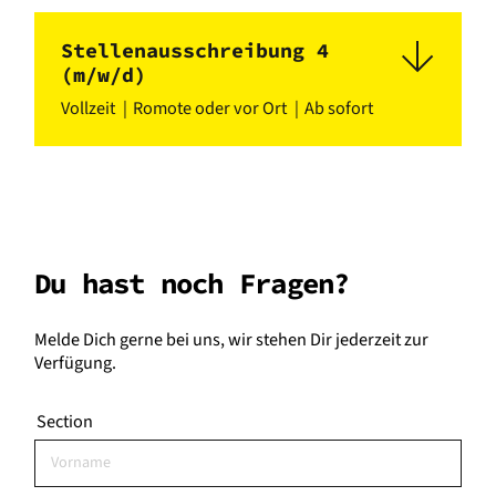
Stellenausschreibung 4
(m/w/d)
Vollzeit
Romote oder vor Ort
Ab sofort
Du hast noch Fragen?
Melde Dich gerne bei uns, wir stehen Dir jederzeit zur
Verfügung.
Section