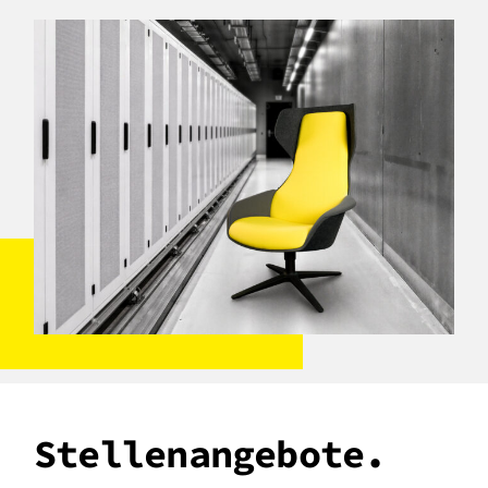
Stellenangebote.