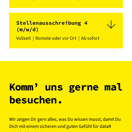
Stellenausschreibung 4
(m/w/d)
Vollzeit
Romote oder vor Ort
Ab sofort
Komm’ uns gerne mal
besuchen.
Wir zeigen Dir gern alles, was Du wissen musst, damit Du
Dich mit einem sicheren und guten Gefühl für dataR