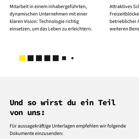
Mitarbeit in einem inhabergeführten,
Attraktives S
dynamischen Unternehmen mit einer
Freizeitblöcke
klaren Vision: Technologie richtig
betrieblicher
einsetzen, um das Leben zu erleichtern.
weiteren Bene
Und so wirst du ein Teil
von uns:
Für aussagekräftige Unterlagen empfehlen wir folgende
Dokumente einzusenden: