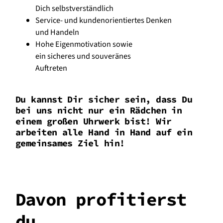
Dich selbstverständlich
Service- und kundenorientiertes Denken
und Handeln
Hohe Eigenmotivation sowie
ein sicheres und souveränes
Auftreten
Du kannst Dir sicher sein, dass Du
bei uns nicht nur ein Rädchen in
einem großen Uhrwerk bist! Wir
arbeiten alle Hand in Hand auf ein
gemeinsames Ziel hin!
Davon profitierst
du