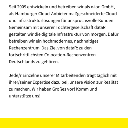
Seit 2009 entwickeln und betreiben wir als x-ion GmbH,
als Hamburger Cloud-Anbieter maßgeschneiderte Cloud-
und Infrastrukturlösungen für anspruchsvolle Kunden.
Gemeinsam mit unserer Tochtergesellschaft dataR
gestalten wir die digitale Infrastruktur von morgen. Dafür
betreiben wir ein hochmodernes, nachhaltiges
Rechenzentrum. Das Ziel von dataR: zu den
fortschrittlichsten Colocation-Rechenzentren
Deutschlands zu gehören.
Jede/r Einzelne unserer Mitarbeitenden trägt täglich mit
ihrer/seiner Expertise dazu bei, unsere Vision zur Realität
zu machen. Wir haben Großes vor! Komm und
unterstütze uns!