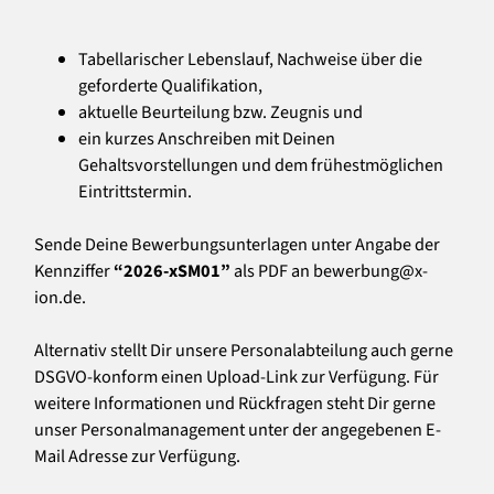
Tabellarischer Lebenslauf, Nachweise über die
geforderte Qualifikation,
aktuelle Beurteilung bzw. Zeugnis und
ein kurzes Anschreiben mit Deinen
Gehaltsvorstellungen und dem frühestmöglichen
Eintrittstermin.
Sende Deine Bewerbungsunterlagen unter Angabe der
Kennziffer
“2026-xSM01”
als PDF an bewerbung@x-
ion.de.
Alternativ stellt Dir unsere Personalabteilung auch gerne
DSGVO-konform einen Upload-Link zur Verfügung. Für
weitere Informationen und Rückfragen steht Dir gerne
unser Personalmanagement unter der angegebenen E-
Mail Adresse zur Verfügung.