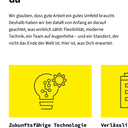
Wir glauben, dass gute Arbeit ein gutes Umfeld braucht.
Deshalb haben wir bei dataR von Anfang an darauf
geachtet, was wirklich zählt: Flexibilität, moderne
Technik, ein Team auf Augenhöhe – und ein Standort, der
nicht das Ende der Welt ist. Hier ist, was Dich erwartet.
Zukunftsfähige Technologie
Verlässli