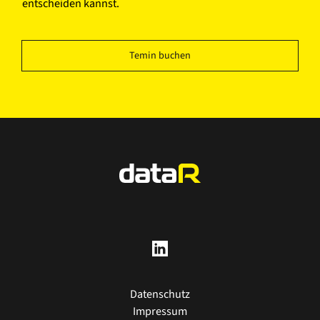
entscheiden kannst.
Temin buchen
Datenschutz
Impressum