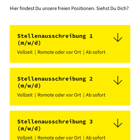
Hier findest Du unsere freien Positionen. Siehst Du Dich?
Stellenausschreibung 1
(m/w/d)
Vollzeit
Romote oder vor Ort
Ab sofort
Stellenausschreibung 2
(m/w/d)
Vollzeit
Romote oder vor Ort
Ab sofort
Stellenausschreibung 3
(m/w/d)
Vollzeit
Romote oder vor Ort
Ab sofort