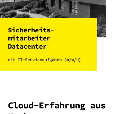
Sicherheits­
mitarbeiter
Datacenter
mit IT-Serviceaufgaben (m/w/d)
Cloud-Erfahrung aus