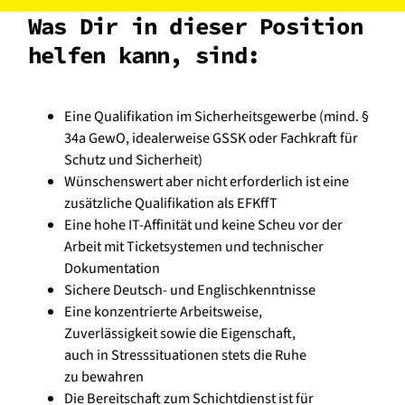
Was Dir in dieser Position
helfen kann, sind:
Eine Qualifikation im Sicherheitsgewerbe (mind. §
34a GewO, idealerweise GSSK oder Fachkraft für
Schutz und Sicherheit)
Wünschenswert aber nicht erforderlich ist eine
zusätzliche Qualifikation als EFKffT
Eine hohe IT-Affinität und keine Scheu vor der
Arbeit mit Ticketsystemen und technischer
Dokumentation
Sichere Deutsch- und Englischkenntnisse
Eine konzentrierte Arbeitsweise,
Zuverlässigkeit sowie die Eigenschaft,
auch in Stresssituationen stets die Ruhe
zu bewahren
Die Bereitschaft zum Schichtdienst ist für