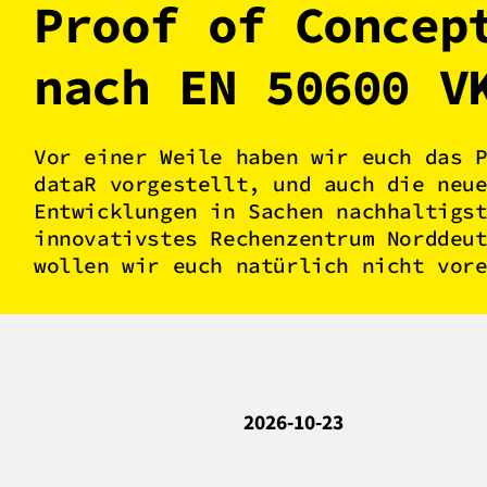
Proof of Concep
nach EN 50600 V
Vor einer Weile haben wir euch das 
dataR vorgestellt, und auch die neu
Entwicklungen in Sachen nachhaltigs
innovativstes Rechenzentrum Norddeu
wollen wir euch natürlich nicht vor
2026-10-23