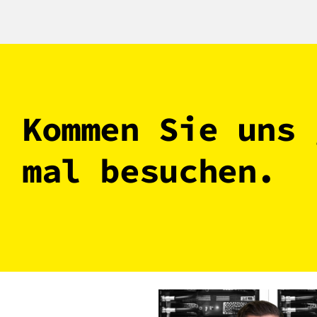
Kommen Sie uns 
mal besuchen.