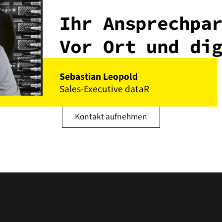
Ihr Ansprechpa
Vor Ort und di
Sebastian Leopold
Sales-Executive dataR
Kontakt aufnehmen