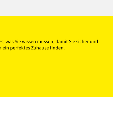
es, was Sie wissen müssen, damit Sie sicher und
n ein perfektes Zuhause finden.