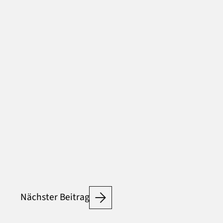
Nächster Beitrag