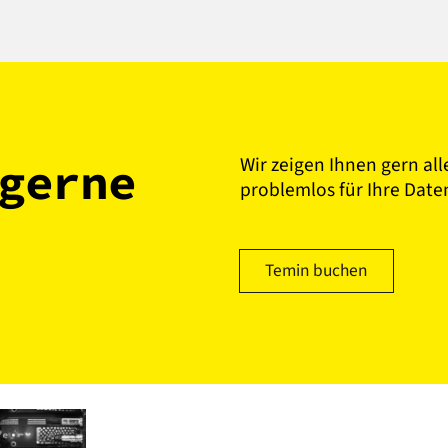
Wir zeigen Ihnen gern all
gerne
problemlos für Ihre Date
Temin buchen