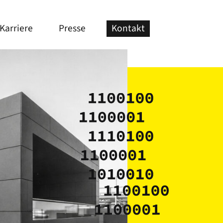
Karriere
Presse
Kontakt